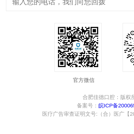
官方微信
合肥佳德口腔：版权
备案号：
皖ICP备20006
医疗广告审查证明文号:（合）医广【2024