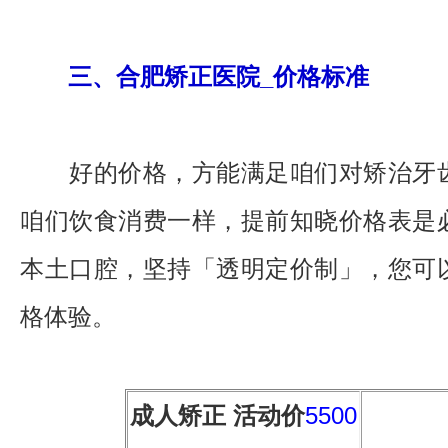
三、合肥矫正医院_价格标准
好的价格，方能满足咱们对矫治牙齿
咱们饮食消费一样，提前知晓价格表是
本土口腔，坚持「透明定价制」，您可
格体验。
成人矫正 活动价
5500