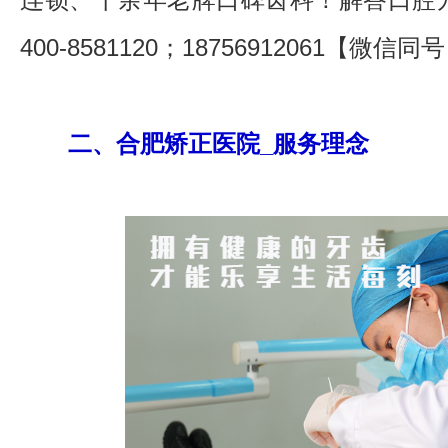
400-8581120；18756912061【微
二、合肥矫正医院_服务理念