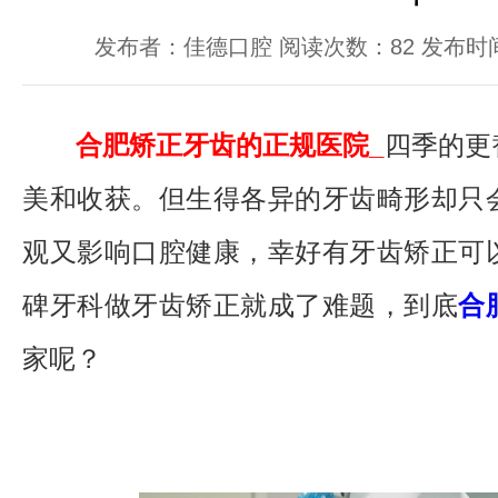
发布者：佳德口腔 阅读次数：
82
发布时间：2
合肥矫正牙齿的正规医院_
四季的更
美和收获。但生得各异的牙齿畸形却只
观又影响口腔健康，幸好有牙齿矫正可
碑牙科做牙齿矫正就成了难题，到底
合
家呢？