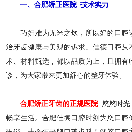
一、合肥矫正医院_技术实力
巧妇难为无米之炊，所以好的口腔诊
治牙齿健康与美观的诉求。佳德口腔从
术、材料甄选，都以品质为上，且拥有
诊，为大家带来更加舒心的整牙体验。
合肥矫正牙齿的正规医院_
悠悠时光
畅享生活。合肥佳德口腔时刻为您口腔
连锁、十余年老牌口碑齿科！解答口腔