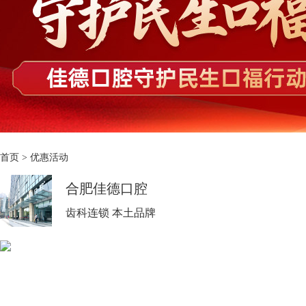
首页
>
优惠活动
合肥佳德口腔
齿科连锁 本土品牌