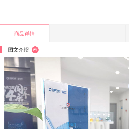
商品详情
图文介绍