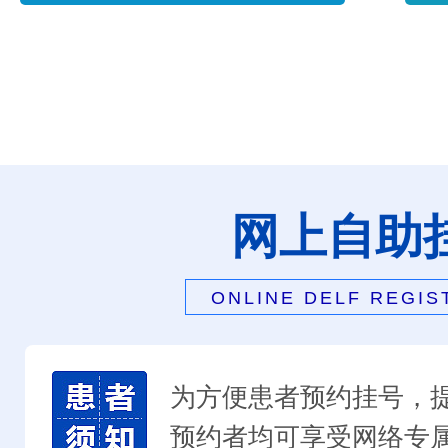
网上自助
ONLINE DELF REGIS
为方便患者预约挂号，
预约者均可享受网络专