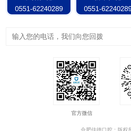
0551-62240289
0551-6224028
官方微信
合肥佳德口腔：版权