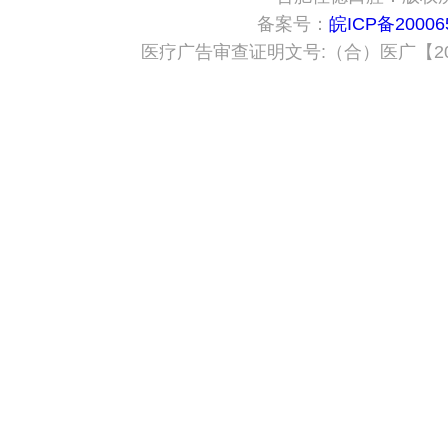
备案号：
皖ICP备20006
医疗广告审查证明文号:（合）医广【2024