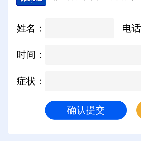
姓名：
电话
时间：
症状：