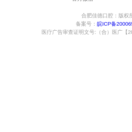
合肥佳德口腔：版权
备案号：
皖ICP备20006
医疗广告审查证明文号:（合）医广【2024