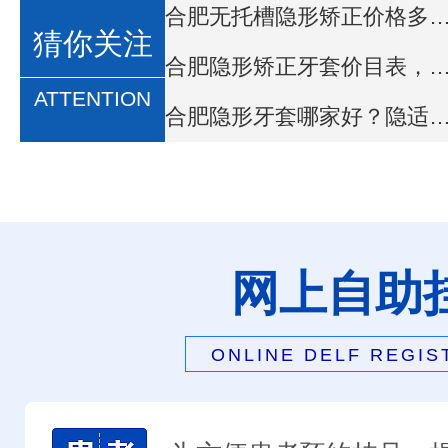
合肥无托槽隐形矫正价格多少，隐形矫正要多久复
猜你关注
合肥隐形矫正牙套价目表，一万多的全隐形矫正
ATTENTION
合肥隐形牙套哪家好？隐适美多
网上自助
ONLINE DELF REGIS